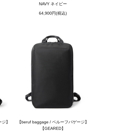
NAVY ネイビー
64,900円(税込)
ゲージ】
【beruf baggage / ベルーフバゲージ】
【GEARED】