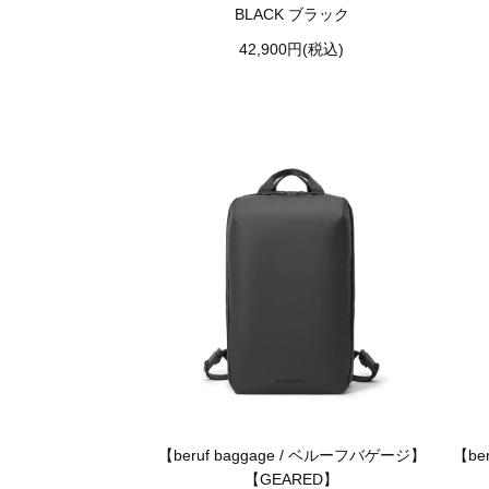
BLACK ブラック
42,900円(税込)
【beruf baggage / ベルーフバゲージ】
【be
【GEARED】