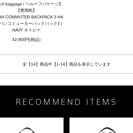
ruf baggage / ベルーフバゲージ】
【豊岡鞄】
AN COMMUTER BACKPACK 3 HA
バンコミューターバックパック3 |
NAVY ネイビー
42,900円(税込)
全【14】商品中【1-14】商品を表示しています
RECOMMEND ITEMS