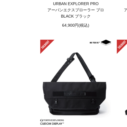
URBAN EXPLORER PRO
アーバンエクスプローラー プロ
BLACK ブラック
64,900円(税込)
SOLD OUT