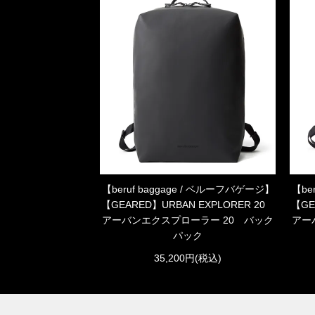
【beruf baggage / ベルーフバゲージ】
【be
【GEARED】URBAN EXPLORER 20
【GE
アーバンエクスプローラー 20 バック
アー
パック
35,200円(税込)