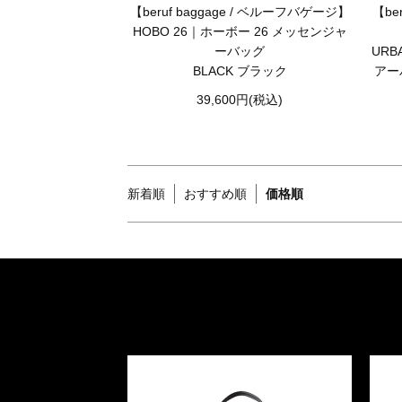
【beruf baggage / ベルーフバゲージ】
【be
HOBO 26｜ホーボー 26 メッセンジャ
ーバッグ
URB
BLACK ブラック
アー
39,600円(税込)
新着順
おすすめ順
価格順