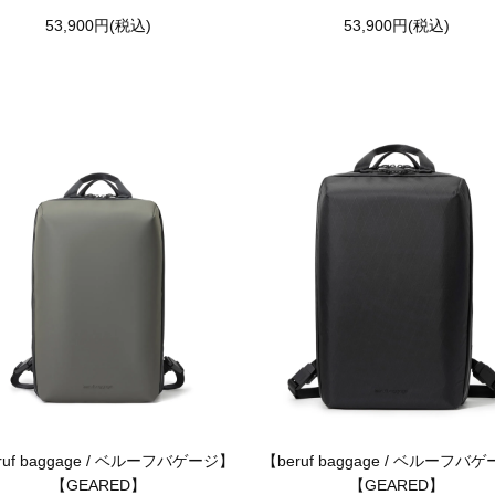
53,900円(税込)
53,900円(税込)
ruf baggage / ベルーフバゲージ】
【beruf baggage / ベルーフバ
【GEARED】
【GEARED】