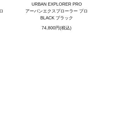
URBAN EXPLORER PRO
ロ
アーバンエクスプローラー プロ
BLACK ブラック
74,800円(税込)