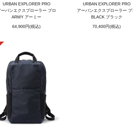
URBAN EXPLORER PRO
URBAN EXPLORER PRO
アーバンエクスプローラー プロ
アーバンエクスプローラー プ
ARMY アーミー
BLACK ブラック
64,900円(税込)
70,400円(税込)
SOLD OUT