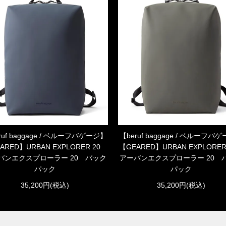
ruf baggage / ベルーフバゲージ】
【beruf baggage / ベルーフバ
ARED】URBAN EXPLORER 20
【GEARED】URBAN EXPLORE
バンエクスプローラー 20 バック
アーバンエクスプローラー 20 
パック
パック
35,200円(税込)
35,200円(税込)