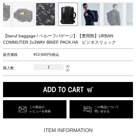
【beruf baggage / ベルーフバゲージ】【豊岡鞄】URBAN
COMMUTER 2x3WAY BRIEF PACK HA ビジネスリュック
販売価格
53,900円(税込
購入数
この商品の
この商品について
レビューを投稿
問い合せる
ITEM INFORMATION