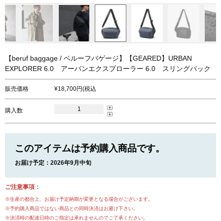
【beruf baggage / ベルーフバゲージ】【GEARED】URBAN
EXPLORER 6.0 アーバンエクスプローラー 6.0 スリングパック
販売価格
18,700円(税込
購入数
このアイテムは予約購入商品です。
お届け予定：2026年9月中旬
ご注意事項：
※生産の都合上、お届け予定納期が変更となる場合がございます。
※予約購入商品ではない商品との同時決済はお避け下さい。
※決済時の配達日時のご指定は承れませんのでご了承ください。