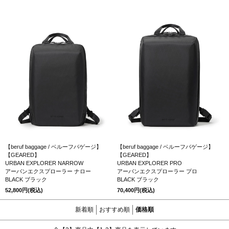
【beruf baggage / ベルーフバゲージ】
【beruf baggage / ベルーフバゲージ】
【GEARED】
【GEARED】
URBAN EXPLORER NARROW
URBAN EXPLORER PRO
アーバンエクスプローラー ナロー
アーバンエクスプローラー プロ
BLACK ブラック
BLACK ブラック
52,800円(税込)
70,400円(税込)
新着順
おすすめ順
価格順