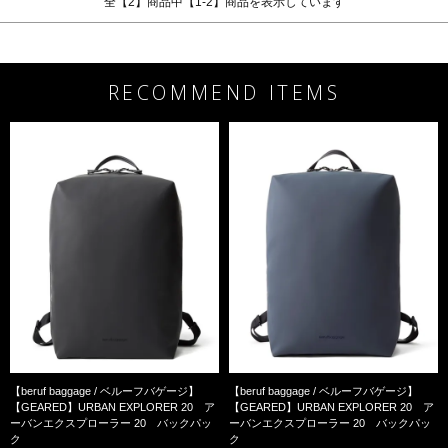
全【2】商品中【1-2】商品を表示しています
RECOMMEND ITEMS
【beruf baggage / ベルーフバゲージ】
【beruf baggage / ベルーフバゲージ】
【GEARED】URBAN EXPLORER 20 ア
【GEARED】URBAN EXPLORER 20 ア
ーバンエクスプローラー 20 バックパッ
ーバンエクスプローラー 20 バックパッ
ク
ク